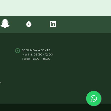
SEGUNDA À SEXTA
Manhã: 08:30 - 12:00
Tarde: 14:00 - 18:00
m