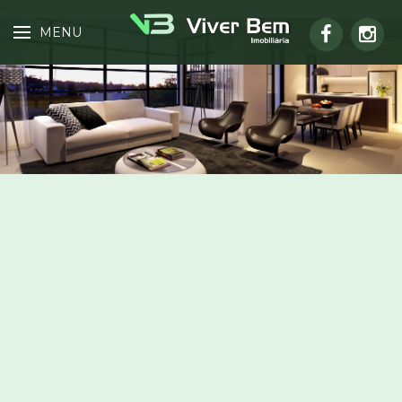
>
MENU