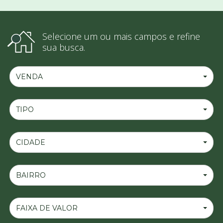
Selecione um ou mais campos e refine
sua busca.
VENDA
TIPO
CIDADE
BAIRRO
FAIXA DE VALOR