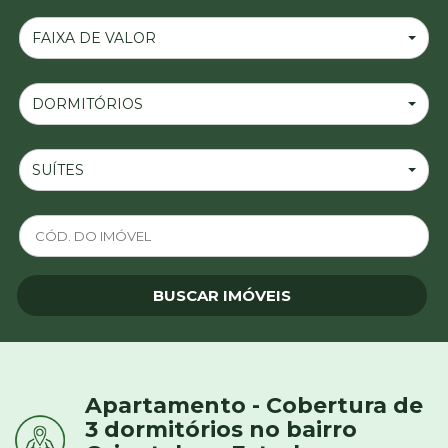
FAIXA DE VALOR
DORMITÓRIOS
SUÍTES
Apartamento - Cobertura de
3 dormitórios no bairro