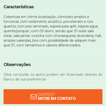
Características
Cobertura em ótima localização, cômodos amplos e
funcional, com isolamento acústico, porcelanato e nos
quartos com piso laminado, espera para split, espera água
quente/junquer, com 03 dorm, sendo que 01 suíte sala
estar, sala jantar, cozinha com churrasqueira, lavanderia, hall,
amplas varandas, box com possibilidade de adquirir mais
que 01, com tamanhos e valores diferenciados.
Observações
Obra concluída, os aptos podem ser financiado através do
Banco de sua preferência
GOSTOU?
ENTRE EM CONTATO