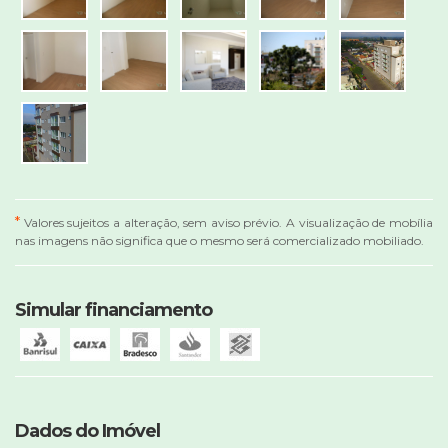
*
Valores sujeitos a alteração, sem aviso prévio. A visualização de mobília
nas imagens não significa que o mesmo será comercializado mobiliado.
Simular financiamento
Dados do Imóvel