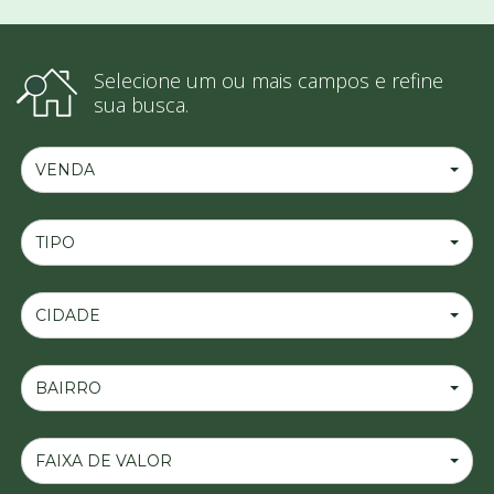
Selecione um ou mais campos e refine
sua busca.
VENDA
TIPO
CIDADE
BAIRRO
FAIXA DE VALOR