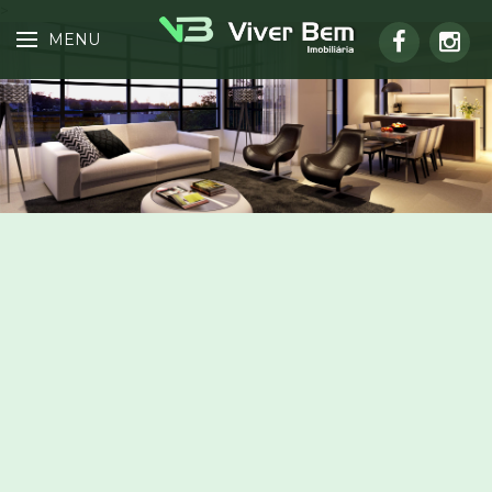
>
MENU