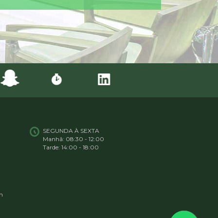
SEGUNDA À SEXTA
Manhã: 08:30 - 12:00
Tarde: 14:00 - 18:00
m