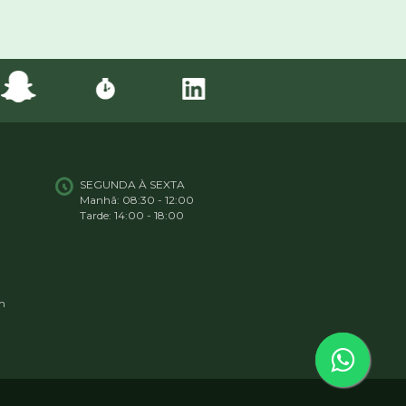
SEGUNDA À SEXTA
Manhã: 08:30 - 12:00
Tarde: 14:00 - 18:00
m