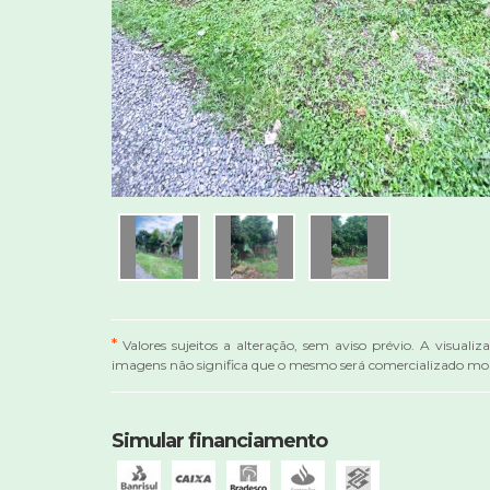
*
Valores sujeitos a alteração, sem aviso prévio. A visualiz
imagens não significa que o mesmo será comercializado mob
Simular financiamento