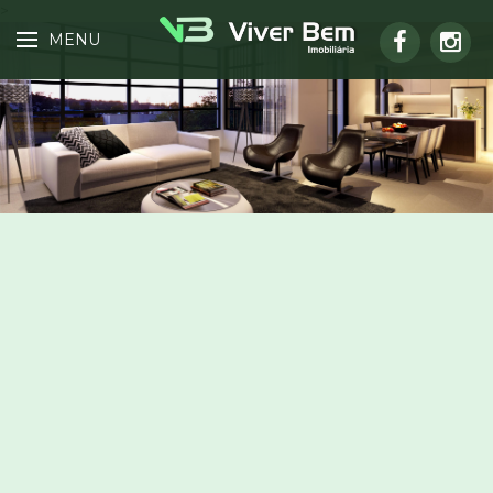
>
MENU