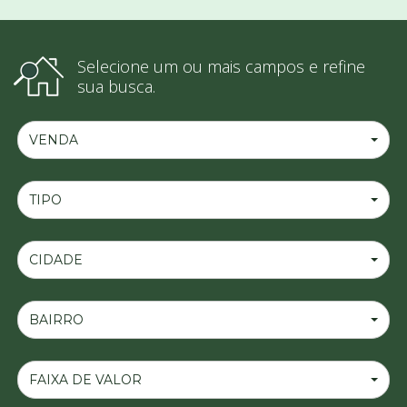
Selecione um ou mais campos e refine
sua busca.
VENDA
TIPO
CIDADE
BAIRRO
FAIXA DE VALOR