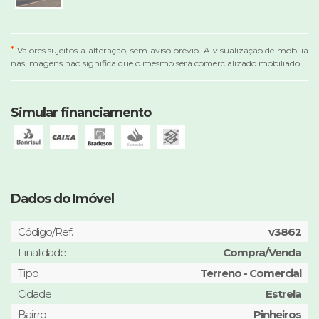
*
Valores sujeitos a alteração, sem aviso prévio. A visualização de mobília
nas imagens não significa que o mesmo será comercializado mobiliado.
Simular financiamento
Dados do Imóvel
Código/Ref.
v3862
Finalidade
Compra/Venda
Tipo
Terreno - Comercial
Cidade
Estrela
Bairro
Pinheiros