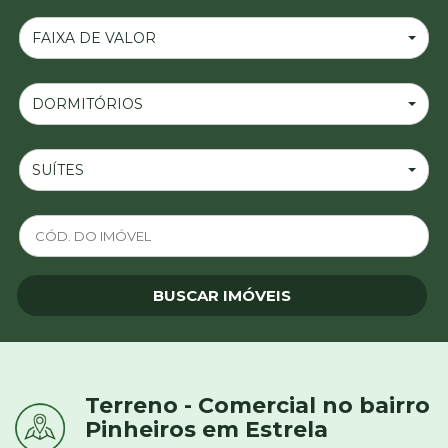
FAIXA DE VALOR
DORMITÓRIOS
SUÍTES
Terreno - Comercial no bairro
Pinheiros em Estrela