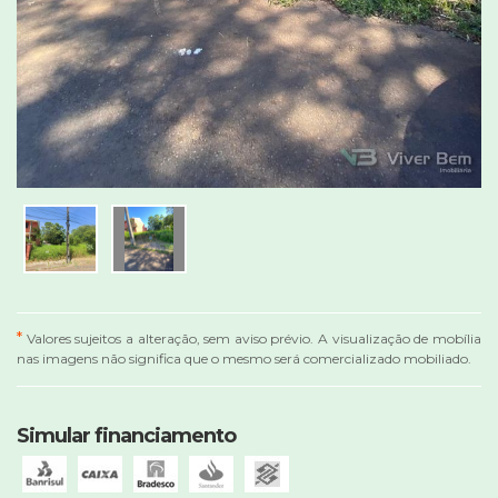
*
Valores sujeitos a alteração, sem aviso prévio. A visualização de mobília
nas imagens não significa que o mesmo será comercializado mobiliado.
Simular financiamento