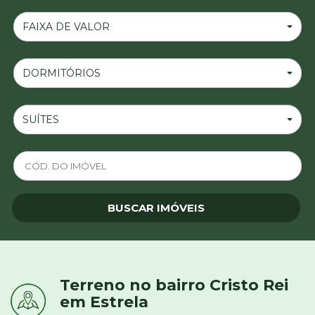
FAIXA DE VALOR
DORMITÓRIOS
SUÍTES
Terreno no bairro Cristo Rei
em Estrela